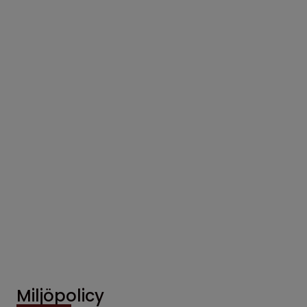
Miljöpolicy