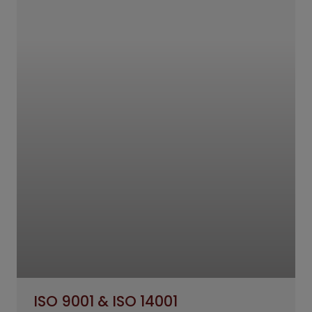
ISO 9001 & ISO 14001